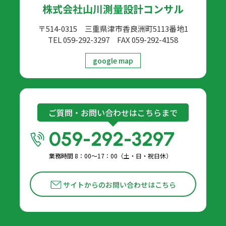
株式会社山川測量設計コンサル
〒514-0315 三重県津市香良洲町5113番地1
TEL 059-292-3297
FAX 059-292-4158
google map
ご質問・お問い合わせはこちらまで
059-292-3297
業務時間 8：00〜17：00（土・日・祝日休）
サイトからのお問い合わせはこちら