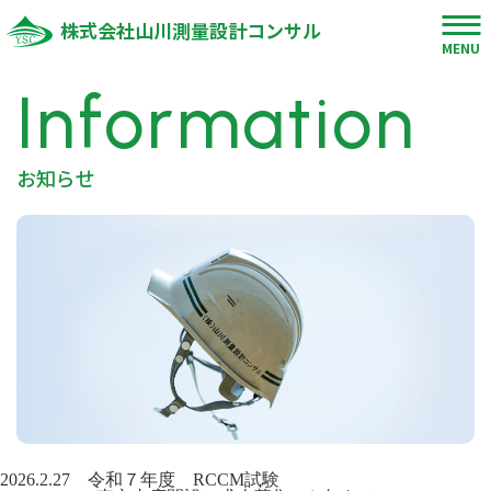
株式会社山川測量設計コンサル
MENU
Information
お知らせ
2026.2.27
令和７年度 RCCM試験