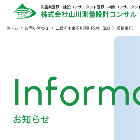
測量業登録・建設コンサルタント登録・補償コンサルタン
株式会社山川測量設計コンサル
ホーム
お問い合わせ
二級河川金沢川河川改修（設計）業務委託
Inform
お知らせ