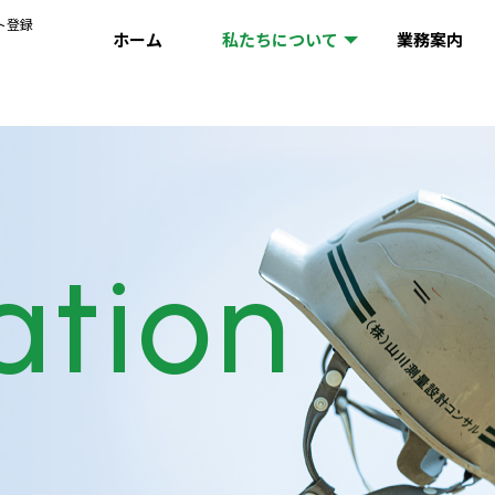
ト登録
ホーム
私たちについて
業務案内
ation