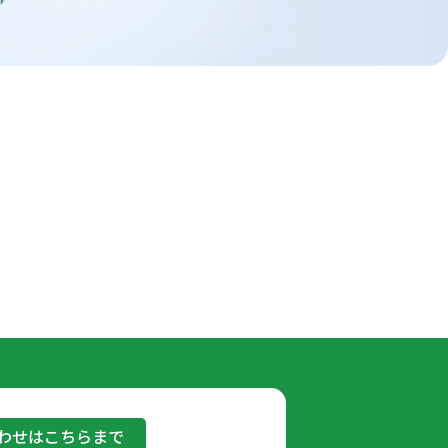
わせはこちらまで