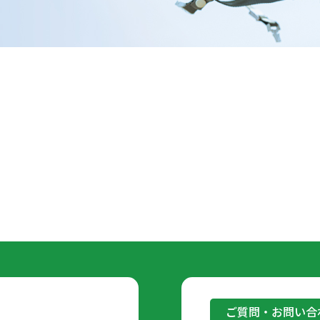
ご質問・お問い合