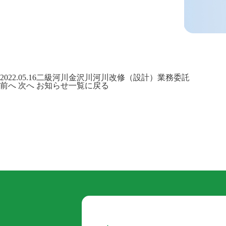
2022.05.16
二級河川金沢川河川改修（設計）業務委託
前へ
次へ
お知らせ一覧に戻る