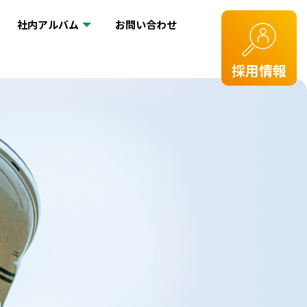
社内アルバム
お問い合わせ
採用情報