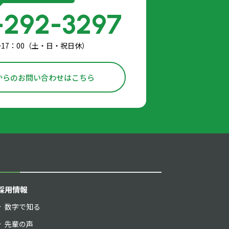
-292-3297
〜17：00（土・日・祝日休）
からのお問い合わせはこちら
採用情報
数字で知る
先輩の声