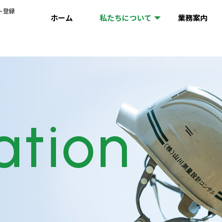
ト登録
ホーム
私たちについて
業務案内
ation