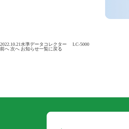
2022.10.21
水準データコレクター LC-5000
前へ
次へ
お知らせ一覧に戻る