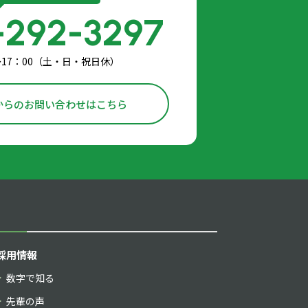
-292-3297
〜17：00（土・日・祝日休）
からのお問い合わせはこちら
採用情報
数字で知る
先輩の声