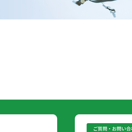
ご質問・お問い合