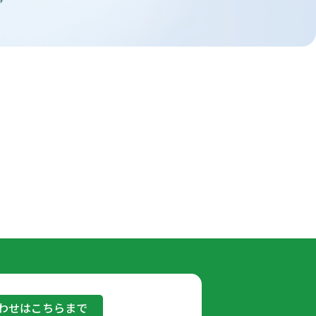
わせはこちらまで