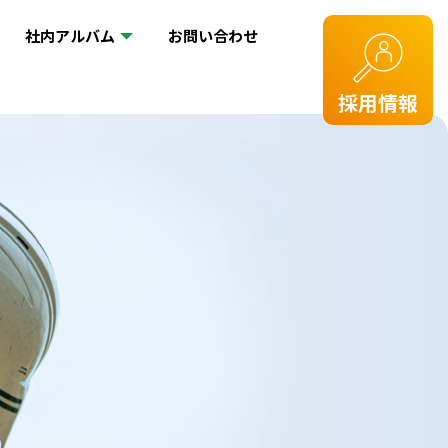
社内アルバム
お問い合わせ
採用情報