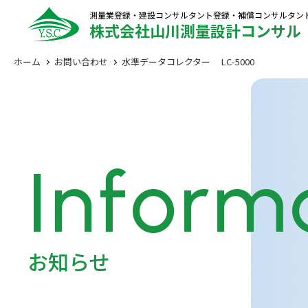
測量業登録・建設コンサルタント登録・補償コンサルタン
株式会社山川測量設計コンサル
ホーム
お問い合わせ
水準データコレクター LC-5000
Inform
お知らせ