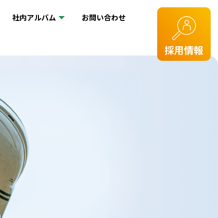
社内アルバム
お問い合わせ
採用情報