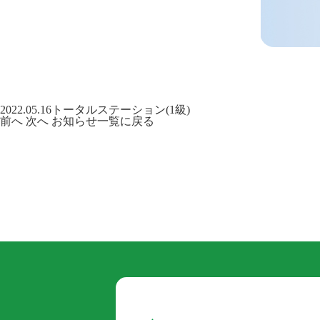
2022.05.16
トータルステーション(1級)
前へ
次へ
お知らせ一覧に戻る