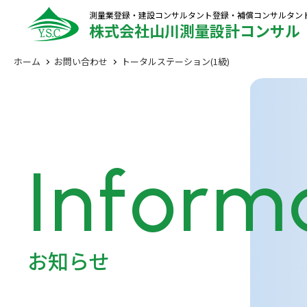
測量業登録・建設コンサルタント登録・補償コンサルタン
株式会社山川測量設計コンサル
ホーム
お問い合わせ
トータルステーション(1級)
Inform
お知らせ