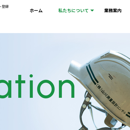
ト登録
ホーム
私たちについて
業務案内
ation