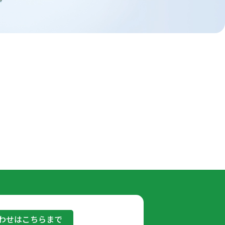
わせはこちらまで