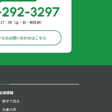
-292-3297
〜17：00（土・日・祝日休）
からのお問い合わせはこちら
採用情報
数字で知る
先輩の声