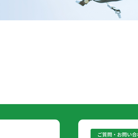
ご質問・お問い合