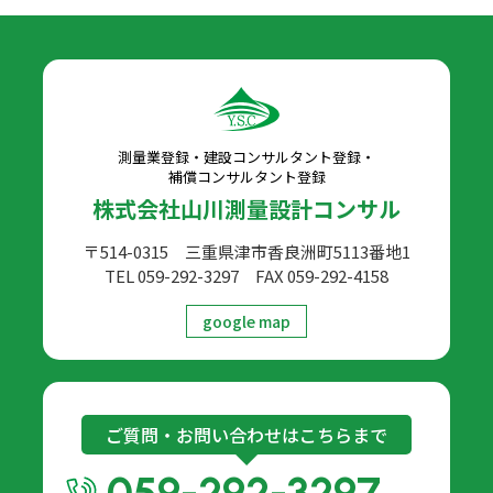
測量業登録・建設コンサルタント登録・
補償コンサルタント登録
株式会社山川測量設計コンサル
〒514-0315 三重県津市香良洲町5113番地1
TEL 059-292-3297
FAX 059-292-4158
google map
ご質問・お問い合わせはこちらまで
059-292-3297