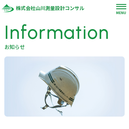
株式会社山川測量設計コンサル
MENU
Information
お知らせ